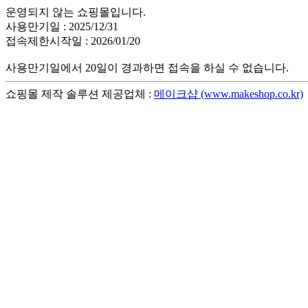
운영되지 않는 쇼핑몰입니다.
사용만기일 : 2025/12/31
접속제한시작일 : 2026/01/20
사용만기일에서 20일이 경과하면 접속을 하실 수 없습니다.
쇼핑몰 제작 솔루션 제공업체 :
메이크샵 (www.makeshop.co.kr)